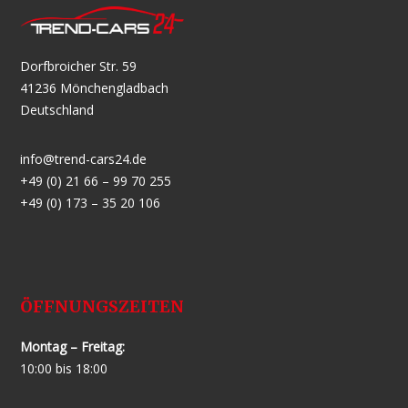
Dorfbroicher Str. 59
41236 Mönchengladbach
Deutschland
info@trend-cars24.de
+49 (0) 21 66 – 99 70 255
+49 (0) 173 – 35 20 106
ÖFFNUNGSZEITEN
Montag – Freitag:
10:00 bis 18:00