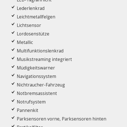
Lederlenkrad
Leichtmetallfelgen
Lichtsensor
Lordosenstütze
Metallic
Multifunktionslenkrad
Musikstreaming integriert
Müdigkeitswarner
Navigationssystem
Nichtraucher-Fahrzeug
Notbremsassistent
Notrufsystem
Pannenkit
Parksensoren vorne, Parksensoren hinten