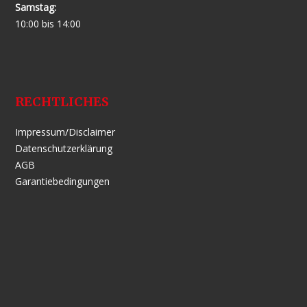
Samstag:
10:00 bis 14:00
RECHTLICHES
Impressum/Disclaimer
Datenschutzerklärung
AGB
Garantiebedingungen