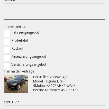
Interessiert an
Fahrzeugangebot
Probefahrt
Rückruf
Finanzierungsangebot
Versicherungsangebot
Thema der Anfrage
Hersteller: Volkswagen
Modell: Tiguan Life
4Motion*ACC*AHK*NAVI*
Interne Nummer: 459056155
acht + 7 *