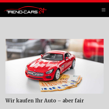
Wir kaufen Ihr Auto – aber fair