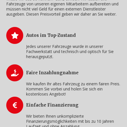
Fahrzeuge von unseren eigenen Mitarbeitern aufbereiten und
müssen nicht viel Geld für einen externen Dienstleister
ausgeben. Diesen Preisvorteil geben wir daher an Sie weiter.
Autos im Top-Zustand
Jedes unserer Fahrzeuge wurde in unserer
Fachwerkstatt und technisch und optisch für Sie
herausgeputzt.
Faire Inzahlungnahme
Wir kaufen Ihr altes Fahrzeug zu einem fairen Preis.
Kommen Sie vorbei und holen Sie sich ein
kostenloses Angebot!
Einfache Finanzierung
Wir bieten Ihnen unkomplizierte
Finanzierungsmöglichkeiten mit bis zu 10 Jahren
Laufzeit und ohne Anzahlung.