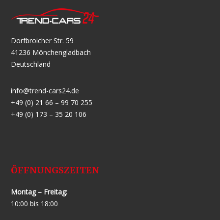
Dorfbroicher Str. 59
41236 Mönchengladbach
Deutschland
info@trend-cars24.de
+49 (0) 21 66 – 99 70 255
+49 (0) 173 – 35 20 106
ÖFFNUNGSZEITEN
Montag – Freitag:
10:00 bis 18:00