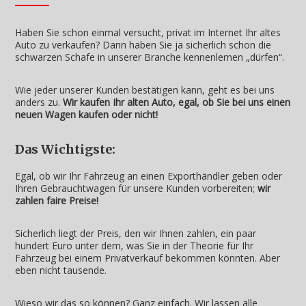
Haben Sie schon einmal versucht, privat im Internet Ihr altes
Auto zu verkaufen? Dann haben Sie ja sicherlich schon die
schwarzen Schafe in unserer Branche kennenlernen „dürfen“.
Wie jeder unserer Kunden bestätigen kann, geht es bei uns
anders zu.
Wir kaufen Ihr alten Auto, egal, ob Sie bei uns einen
neuen Wagen kaufen oder nicht!
Das Wichtigste:
Egal, ob wir Ihr Fahrzeug an einen Exporthändler geben oder
Ihren Gebrauchtwagen für unsere Kunden vorbereiten;
wir
zahlen faire Preise!
Sicherlich liegt der Preis, den wir Ihnen zahlen, ein paar
hundert Euro unter dem, was Sie in der Theorie für Ihr
Fahrzeug bei einem Privatverkauf bekommen könnten. Aber
eben nicht tausende.
Wieso wir das so können? Ganz einfach. Wir lassen alle