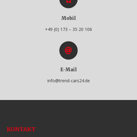
Mobil
+49 (0) 173 – 35 20 106
E-Mail
info@trend-cars24.de
KONTAKT