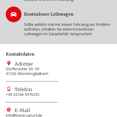
Kostenloser Leihwagen
Sollte wirklich mal mit einem Fahrzeug ein Problem
auftreten, erhalten Sie einen kostenlosen
Leihwagen im Garantiefall. Versprochen!
Kontaktdaten
Adresse
Dorfbroicher Str. 59
41236 Mönchengladbach
Telefon
+49 02166 9970255
E-Mail
info@trend-cars24.de