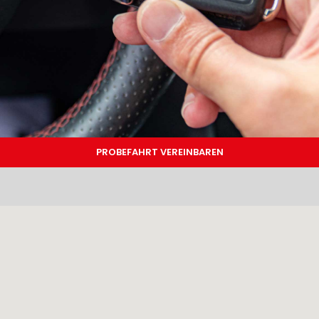
PROBEFAHRT VEREINBAREN