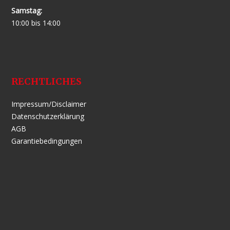
Samstag:
10:00 bis 14:00
RECHTLICHES
Impressum/Disclaimer
Datenschutzerklärung
AGB
Garantiebedingungen