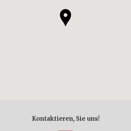
Kontaktieren, Sie uns!