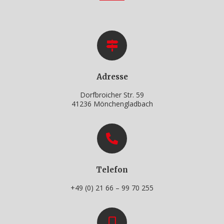
Adresse
Dorfbroicher Str. 59
41236 Mönchengladbach
Telefon
+49 (0) 21 66 – 99 70 255