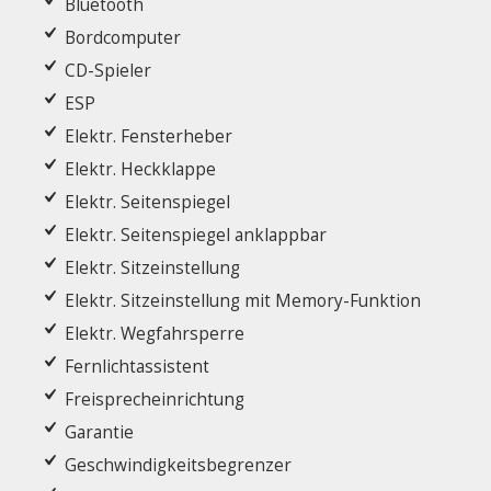
Bluetooth
Bordcomputer
CD-Spieler
ESP
Elektr. Fensterheber
Elektr. Heckklappe
Elektr. Seitenspiegel
Elektr. Seitenspiegel anklappbar
Elektr. Sitzeinstellung
Elektr. Sitzeinstellung mit Memory-Funktion
Elektr. Wegfahrsperre
Fernlichtassistent
Freisprecheinrichtung
Garantie
Geschwindigkeitsbegrenzer