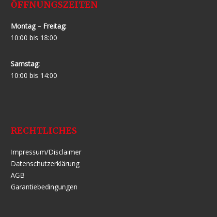
ÖFFNUNGSZEITEN
Montag – Freitag:
10:00 bis 18:00
Samstag:
10:00 bis 14:00
RECHTLICHES
Impressum/Disclaimer
Datenschutzerklärung
AGB
Garantiebedingungen