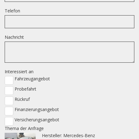
Telefon
Nachricht
Interessiert an
Fahrzeugangebot
Probefahrt
Rückruf
Finanzierungsangebot
Versicherungsangebot
Thema der Anfrage
Hersteller: Mercedes-Benz