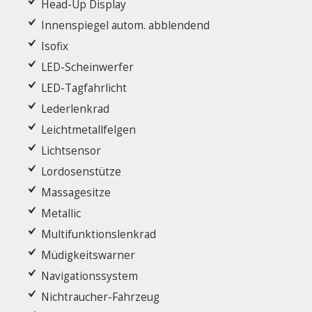
Head-Up Display
Innenspiegel autom. abblendend
Isofix
LED-Scheinwerfer
LED-Tagfahrlicht
Lederlenkrad
Leichtmetallfelgen
Lichtsensor
Lordosenstütze
Massagesitze
Metallic
Multifunktionslenkrad
Müdigkeitswarner
Navigationssystem
Nichtraucher-Fahrzeug