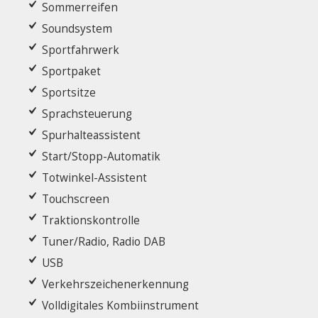
Sommerreifen
Soundsystem
Sportfahrwerk
Sportpaket
Sportsitze
Sprachsteuerung
Spurhalteassistent
Start/Stopp-Automatik
Totwinkel-Assistent
Touchscreen
Traktionskontrolle
Tuner/Radio, Radio DAB
USB
Verkehrszeichenerkennung
Volldigitales Kombiinstrument