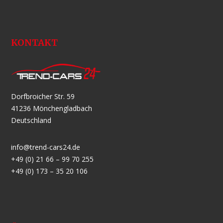
KONTAKT
Dorfbroicher Str. 59
41236 Mönchengladbach
Deutschland
info@trend-cars24.de
+49 (0) 21 66 – 99 70 255
+49 (0) 173 – 35 20 106